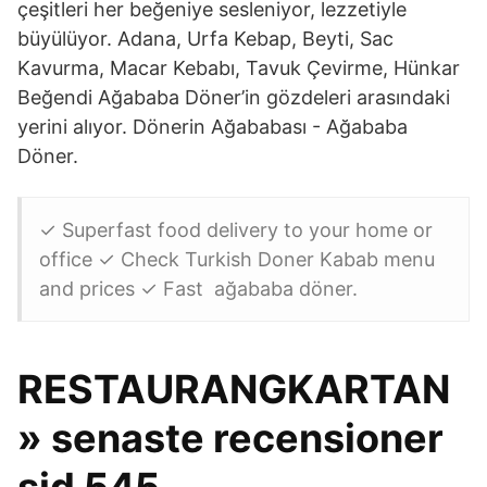
çeşitleri her beğeniye sesleniyor, lezzetiyle
büyülüyor. Adana, Urfa Kebap, Beyti, Sac
Kavurma, Macar Kebabı, Tavuk Çevirme, Hünkar
Beğendi Ağababa Döner’in gözdeleri arasındaki
yerini alıyor. Dönerin Ağababası - Ağababa
Döner.
✓ Superfast food delivery to your home or
office ✓ Check Turkish Doner Kabab menu
and prices ✓ Fast ağababa döner.
RESTAURANGKARTAN
» senaste recensioner