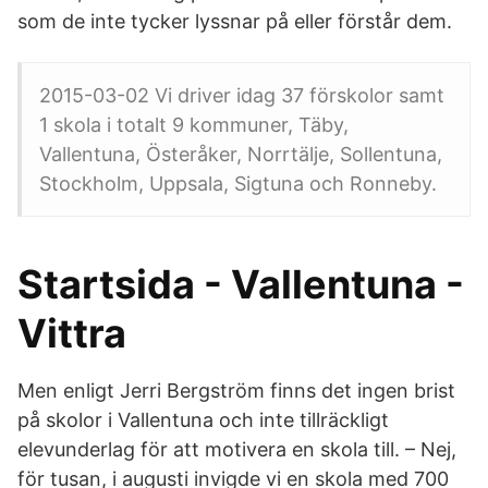
som de inte tycker lyssnar på eller förstår dem.
2015-03-02 Vi driver idag 37 förskolor samt
1 skola i totalt 9 kommuner, Täby,
Vallentuna, Österåker, Norrtälje, Sollentuna,
Stockholm, Uppsala, Sigtuna och Ronneby.
Startsida - Vallentuna -
Vittra
Men enligt Jerri Bergström finns det ingen brist
på skolor i Vallentuna och inte tillräckligt
elevunderlag för att motivera en skola till. – Nej,
för tusan, i augusti invigde vi en skola med 700