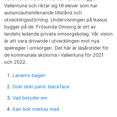
Vallentuna och riktar sig till elever som har
autism/autismliknande tillstånd och
utvecklingsstörning. Undervisningen på Ikasus
bygger på de Frösunda Omsorg är ett av
landets ledande privata omsorgsbolag. Vår vision
är att vara drivande i utvecklingen mot nya
spelregler i omsorgen Det här är läsårstider för
de kommunala skolorna i Vallentuna för 2021
och 2022.
Lanemo bageri
Doki doki panic blackface
Vad betyder em
Kan bok märkas med