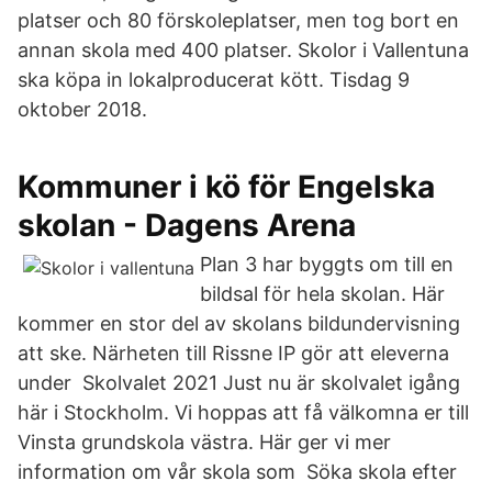
platser och 80 förskoleplatser, men tog bort en
annan skola med 400 platser. Skolor i Vallentuna
ska köpa in lokalproducerat kött. Tisdag 9
oktober 2018.
Kommuner i kö för Engelska
skolan - Dagens Arena
Plan 3 har byggts om till en
bildsal för hela skolan. Här
kommer en stor del av skolans bildundervisning
att ske. Närheten till Rissne IP gör att eleverna
under Skolvalet 2021 Just nu är skolvalet igång
här i Stockholm. Vi hoppas att få välkomna er till
Vinsta grundskola västra. Här ger vi mer
information om vår skola som Söka skola efter