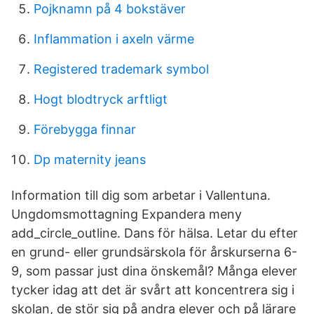
Pojknamn på 4 bokstäver
Inflammation i axeln värme
Registered trademark symbol
Hogt blodtryck arftligt
Förebygga finnar
Dp maternity jeans
Information till dig som arbetar i Vallentuna.
Ungdomsmottagning Expandera meny
add_circle_outline. Dans för hälsa. Letar du efter
en grund- eller grundsärskola för årskurserna 6-
9, som passar just dina önskemål? Många elever
tycker idag att det är svårt att koncentrera sig i
skolan, de stör sig på andra elever och på lärare