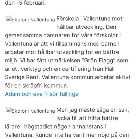
den 15 februari.
Förskola i Vallentuna mot
hållbar utveckling. Den
gemensamma nämnaren för våra förskolor i
Vallentuna är att vi tillsammans med barnen
arbetar mot hållbar utveckling för en bättre
miljö. Vi har fått utmärkelsen ”Grön Flagg” som
är ett verktyg och en certifiering från Håll
Sverige Rent. Vallentuna kommun arbetar aktivt
för en skräpfri kommun.
Adam och eva frisör tullinge
Men jag måste säga en sak,
lycka till att hitta bättre
lärare i högstadiet någon annanstans i
Vallentuna. Kunde inte ha varit mer nöjd på den